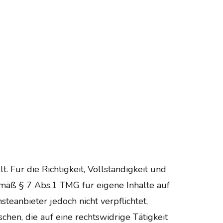
. Für die Richtigkeit, Vollständigkeit und
emäß § 7 Abs.1 TMG für eigene Inhalte auf
teanbieter jedoch nicht verpflichtet,
en, die auf eine rechtswidrige Tätigkeit