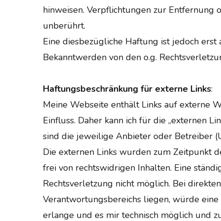
hinweisen. Verpflichtungen zur Entfernung
unberührt.
Eine diesbezügliche Haftung ist jedoch ers
Bekanntwerden von den o.g. Rechtsverletzun
Haftungsbeschränkung für externe Links
:
Meine Webseite enthält Links auf externe Web
Einfluss. Daher kann ich für die „externen L
sind die jeweilige Anbieter oder Betreiber (
Die externen Links wurden zum Zeitpunkt d
frei von rechtswidrigen Inhalten. Eine ständ
Rechtsverletzung nicht möglich. Bei direkte
Verantwortungsbereichs liegen, würde eine 
erlange und es mir technisch möglich und zu