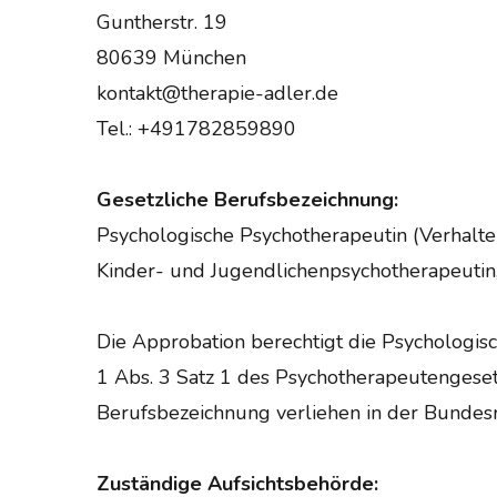
Guntherstr. 19
80639 München
kontakt@therapie-adler.de
Tel.: +491782859890
Gesetzliche Berufsbezeichnung:
Psychologische Psychotherapeutin (Verhalten
Kinder- und Jugendlichenpsychotherapeutin
Die Approbation berechtigt die Psychologi
1 Abs. 3 Satz 1 des Psychotherapeutengeset
Berufsbezeichnung verliehen in der Bundes
Zuständige Aufsichtsbehörde: