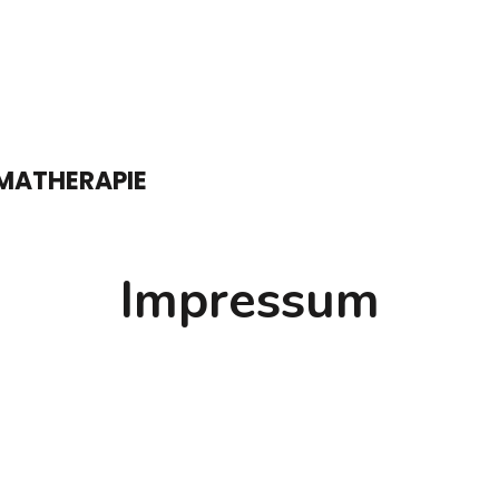
MATHERAPIE
Impressum