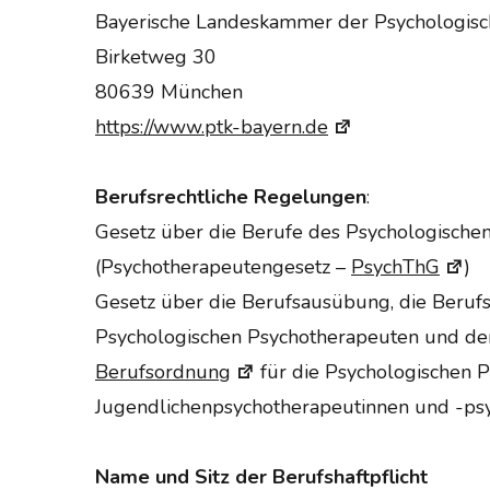
Bayerische Landeskammer der Psychologis
Birketweg 30
80639 München
https://www.ptk-bayern.de
Berufsrechtliche Regelungen
:
Gesetz über die Berufe des Psychologische
(Psychotherapeutengesetz –
PsychThG
)
Gesetz über die Berufsausübung, die Berufsv
Psychologischen Psychotherapeuten und de
Berufsordnung
für die Psychologischen 
Jugendlichenpsychotherapeutinnen und -ps
Name und Sitz der Berufshaftpflicht