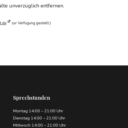
lte unverzüglich entfernen.
t.de
zur Verfügung gestellt.)
Sprechstunden
Montag 14:00 – 21:00 Uhr
Dienstag 14:00 – 21:00 Uhr
Mittwoch 14:00 – 21:00 Uhr