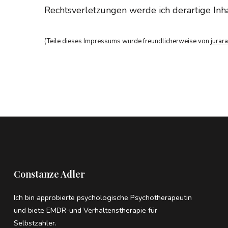
Rechtsverletzungen werde ich derartige Inha
(Teile dieses Impressums wurde freundlicherweise von
jurara
Constanze Adler
Ich bin approbierte psychologische Psychotherapeutin
und biete EMDR-und Verhaltenstherapie für
Selbstzahler.