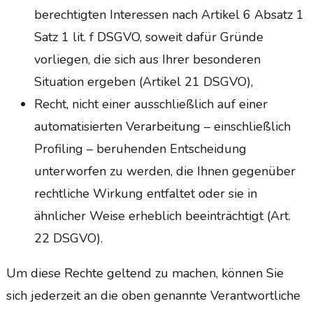
berechtigten Interessen nach Artikel 6 Absatz 1
Satz 1 lit. f DSGVO, soweit dafür Gründe
vorliegen, die sich aus Ihrer besonderen
Situation ergeben (Artikel 21 DSGVO),
Recht, nicht einer ausschließlich auf einer
automatisierten Verarbeitung – einschließlich
Profiling – beruhenden Entscheidung
unterworfen zu werden, die Ihnen gegenüber
rechtliche Wirkung entfaltet oder sie in
ähnlicher Weise erheblich beeinträchtigt (Art.
22 DSGVO).
Um diese Rechte geltend zu machen, können Sie
sich jederzeit an die oben genannte Verantwortliche