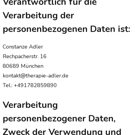
Verantwortlich für die
Verarbeitung der
personenbezogenen Daten ist:
Constanze Adler
Rechpacherstr. 16
80689 München
kontakt@therapie-adler.de
Tel.: +491782859890
Verarbeitung
personenbezogener Daten,
Zweck der Verwendung und