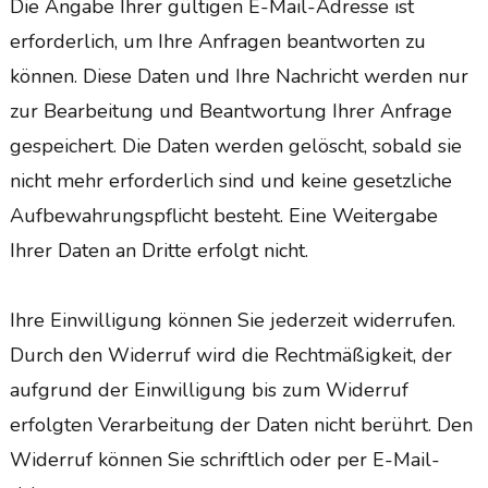
Die Angabe Ihrer gültigen E-Mail-Adresse ist
erforderlich, um Ihre Anfragen beantworten zu
können. Diese Daten und Ihre Nachricht werden nur
zur Bearbeitung und Beantwortung Ihrer Anfrage
gespeichert. Die Daten werden gelöscht, sobald sie
nicht mehr erforderlich sind und keine gesetzliche
Aufbewahrungspflicht besteht. Eine Weitergabe
Ihrer Daten an Dritte erfolgt nicht.
Ihre Einwilligung können Sie jederzeit widerrufen.
Durch den Widerruf wird die Rechtmäßigkeit, der
aufgrund der Einwilligung bis zum Widerruf
erfolgten Verarbeitung der Daten nicht berührt. Den
Widerruf können Sie schriftlich oder per E-Mail-