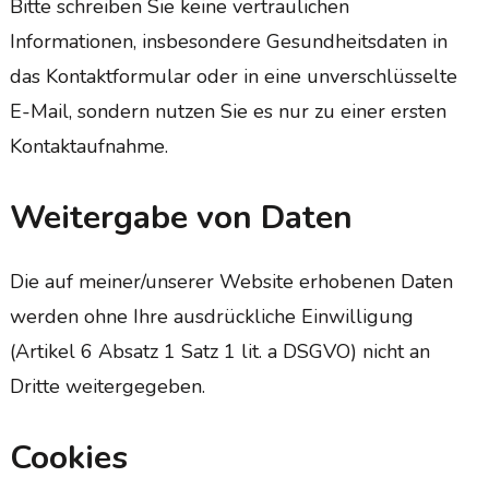
Bitte schreiben Sie keine vertraulichen
Informationen, insbesondere Gesundheitsdaten in
das Kontaktformular oder in eine unverschlüsselte
E-Mail, sondern nutzen Sie es nur zu einer ersten
Kontaktaufnahme.
Weitergabe von Daten
Die auf meiner/unserer Website erhobenen Daten
werden ohne Ihre ausdrückliche Einwilligung
(Artikel 6 Absatz 1 Satz 1 lit. a DSGVO) nicht an
Dritte weitergegeben.
Cookies