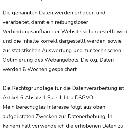
Die genannten Daten werden erhoben und
verarbeitet, damit ein reibungsloser
Verbindungsaufbau der Website sichergestellt wird
und die Inhalte korrekt dargestellt werden, sowie
zur statistischen Auswertung und zur technischen
Optimierung des Webangebots. Die o.g. Daten
werden 8 Wochen gespeichert.
Die Rechtsgrundlage für die Datenverarbeitung ist
Artikel 6 Absatz 1 Satz 1 lit. a DSGVO.
Mein berechtigtes Interesse folgt aus oben
aufgelisteten Zwecken zur Datenerhebung. In
keinem Fall verwende ich die erhobenen Daten zu