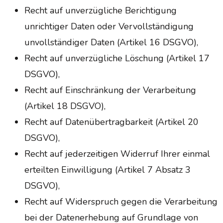
Recht auf unverzügliche Berichtigung
unrichtiger Daten oder Vervollständigung
unvollständiger Daten (Artikel 16 DSGVO),
Recht auf unverzügliche Löschung (Artikel 17
DSGVO),
Recht auf Einschränkung der Verarbeitung
(Artikel 18 DSGVO),
Recht auf Datenübertragbarkeit (Artikel 20
DSGVO),
Recht auf jederzeitigen Widerruf Ihrer einmal
erteilten Einwilligung (Artikel 7 Absatz 3
DSGVO),
Recht auf Widerspruch gegen die Verarbeitung
bei der Datenerhebung auf Grundlage von