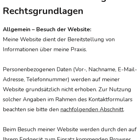
Rechtsgrundlagen
Allgemein – Besuch der Website
:
Meine Website dient der Bereitstellung von
Informationen über meine Praxis.
Personenbezogenen Daten (Vor-, Nachname, E-Mail-
Adresse, Telefonnummer) werden auf meiner
Website grundsätzlich nicht erhoben. Zur Nutzung
solcher Angaben im Rahmen des Kontaktformulars
beachten sie bitte den
nachfolgenden Abschnitt
.
Beim Besuch meiner Website werden durch den auf
Ihrem Endgerät zum Einsatz kommenden Browser