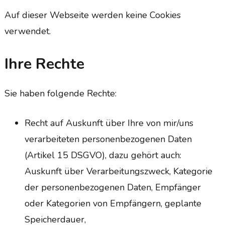
Auf dieser Webseite werden keine Cookies
verwendet.
Ihre Rechte
Sie haben folgende Rechte:
Recht auf Auskunft über Ihre von mir/uns
verarbeiteten personenbezogenen Daten
(Artikel 15 DSGVO), dazu gehört auch:
Auskunft über Verarbeitungszweck, Kategorie
der personenbezogenen Daten, Empfänger
oder Kategorien von Empfängern, geplante
Speicherdauer,