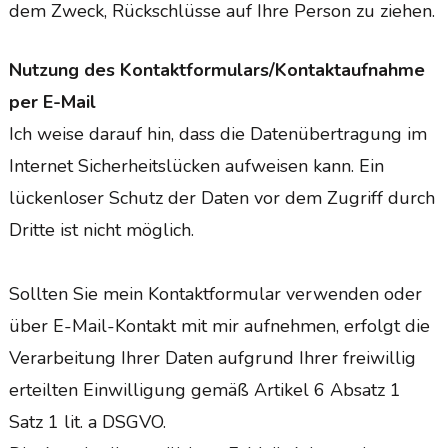
dem Zweck, Rückschlüsse auf Ihre Person zu ziehen.
Nutzung des Kontaktformulars/Kontaktaufnahme
per E-Mail
Ich weise darauf hin, dass die Datenübertragung im
Internet Sicherheitslücken aufweisen kann. Ein
lückenloser Schutz der Daten vor dem Zugriff durch
Dritte ist nicht möglich.
Sollten Sie mein Kontaktformular verwenden oder
über E-Mail-Kontakt mit mir aufnehmen, erfolgt die
Verarbeitung Ihrer Daten aufgrund Ihrer freiwillig
erteilten Einwilligung gemäß Artikel 6 Absatz 1
Satz 1 lit. a DSGVO.