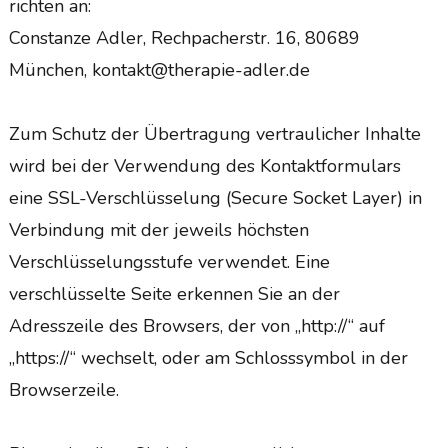
richten an:
Constanze Adler, Rechpacherstr. 16, 80689
München, kontakt@therapie-adler.de
Zum Schutz der Übertragung vertraulicher Inhalte
wird bei der Verwendung des Kontaktformulars
eine SSL-Verschlüsselung (Secure Socket Layer) in
Verbindung mit der jeweils höchsten
Verschlüsselungsstufe verwendet. Eine
verschlüsselte Seite erkennen Sie an der
Adresszeile des Browsers, der von „http://“ auf
„https://“ wechselt, oder am Schlosssymbol in der
Browserzeile.