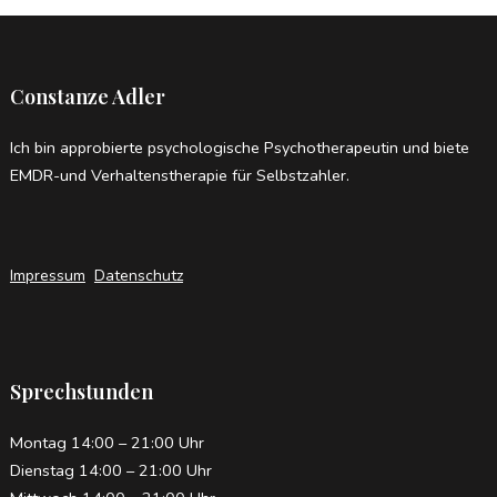
Constanze Adler
Ich bin approbierte psychologische Psychotherapeutin und biete
EMDR-und Verhaltenstherapie für Selbstzahler.
,
Impressum
Datenschutz
Sprechstunden
Montag 14:00 – 21:00 Uhr
Dienstag 14:00 – 21:00 Uhr