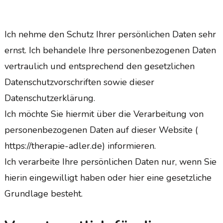
Ich nehme den Schutz Ihrer persönlichen Daten sehr
ernst. Ich behandele Ihre personenbezogenen Daten
vertraulich und entsprechend den gesetzlichen
Datenschutzvorschriften sowie dieser
Datenschutzerklärung.
Ich möchte Sie hiermit über die Verarbeitung von
personenbezogenen Daten auf dieser Website (
https://therapie-adler.de) informieren.
Ich verarbeite Ihre persönlichen Daten nur, wenn Sie
hierin eingewilligt haben oder hier eine gesetzliche
Grundlage besteht.