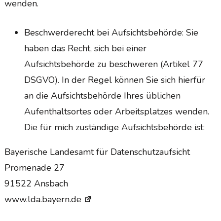
wenden.
Beschwerderecht bei Aufsichtsbehörde: Sie
haben das Recht, sich bei einer
Aufsichtsbehörde zu beschweren (Artikel 77
DSGVO). In der Regel können Sie sich hierfür
an die Aufsichtsbehörde Ihres üblichen
Aufenthaltsortes oder Arbeitsplatzes wenden.
Die für mich zuständige Aufsichtsbehörde ist:
Bayerische Landesamt für Datenschutzaufsicht
Promenade 27
91522 Ansbach
www.lda.bayern.de