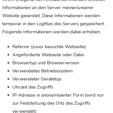
Informationen an den Server meiner/unserer
Website gesendet. Diese Informationen werden
temporär in den Logfiles des Servers gespeichert.
Folgende Informationen werden dabei erhoben:
Referrer (zuvor besuchte Webseite)
Angeforderte Webseite oder Datei
Browsertyp und Browserversion
Verwendetes Betriebssystem
Verwendeter Gerätetyp
Uhrzeit des Zugriffs
IP-Adresse in anonymisierter Form (wird nur
zur Feststellung des Orts des Zugriffs
verwendet)