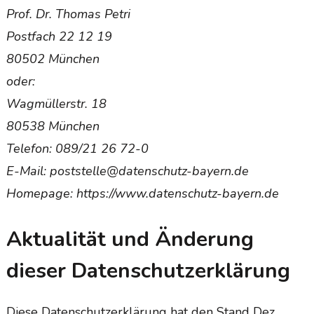
Prof. Dr. Thomas Petri
Postfach 22 12 19
80502 München
oder:
Wagmüllerstr. 18
80538 München
Telefon: 089/21 26 72-0
E-Mail: poststelle@datenschutz-bayern.de
Homepage: https://www.datenschutz-bayern.de
Aktualität und Änderung
dieser Datenschutzerklärung
Diese Datenschutzerklärung hat den Stand Dez