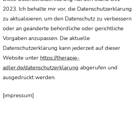
2023. Ich behalte mir vor, die Datenschutzerklärung
zu aktualisieren, um den Datenschutz zu verbessern
oder an geänderte behördliche oder gerichtliche
Vorgaben anzupassen. Die aktuelle
Datenschutzerklärung kann jederzeit auf dieser
Website unter
https://therapie-
adler.de/datenschutzerklarung
abgerufen und
ausgedruckt werden.
[impressum]